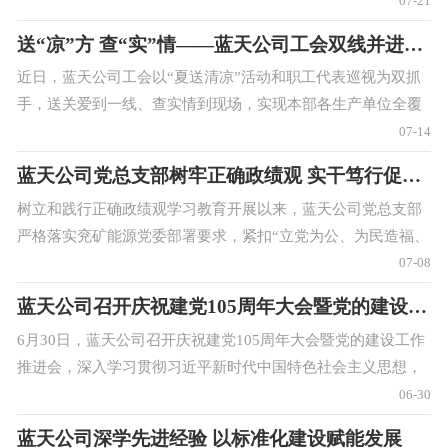
07-21
循环经济产业园建设，以“五
送“凉”方 查“实”情——蓝天公司工会双线并进护航夏季安全生产
近日，蓝天公司工会以“夏送清凉”活动和职工代表巡视为双抓
手，送关爱到一线、查实情到现场，实现本部各生产单位全覆
盖。一份份防暑物资送达职工手中，一项项问题隐患在巡视中
07-14
查清反馈，“关爱+监督”同步发力，护
蓝天公司党总支部树牢正确政绩观 实干笃行促发展
树立和践行正确政绩观学习教育开展以来，蓝天公司党总支部
严格落实兖矿能源党委部署要求，紧扣“立党为公、为民造福、
科学决策、真抓实干”总要求，锚定公司高质量发展主线，坚持
07-08
学、查、改一体推进，将正确政绩观要
蓝天公司召开庆祝建党105周年大会暨党的建设工作推进会
6月30日，蓝天公司召开庆祝建党105周年大会暨党的建设工作
推进会，深入学习贯彻习近平新时代中国特色社会主义思想，
落实能源集团、兖矿能源党委工作要求，表彰先进集体与个
06-30
人，安排部署下一步党建工作任务，动
蓝天公司深学先进经验 以标准化建设赋能发展