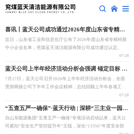
喜讯丨蓝天公司成功通过2026年度山东省专精特新中小企业认定
近日，山东省工业和信息化厅公布了2026年度山东省专精特新
中小企业名单，兖煤蓝天清洁能源有限公司成功通过认定。
&nbs
07-28
蓝天公司上半年经济活动分析会强调 锚定目标 校准思路 精益提效 决胜全年
7月27日，蓝天公司召开2026年上半年经济活动分析会，全面
贯彻两级公司下半年工作会议精神，总结回顾上半年各项工
作，安排部署下半年目标任务，动员各
07-28
“五查五严一确保”·蓝天行动 | 深耕“三主业一园区”筑牢安全堤
自山东能源集团“五查五严一确保”专项活动启动以来，蓝天公
司紧扣“安全生产管控提升年”主线，深化“13356”年度安全部
署，聚焦矿井水处理、井下充填、固废资源化处置“三主业”及