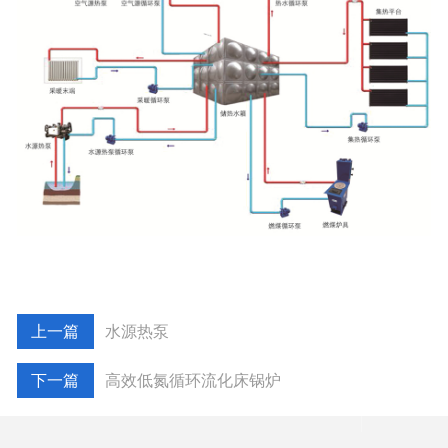
水源热泵
高效低氮循环流化床锅炉