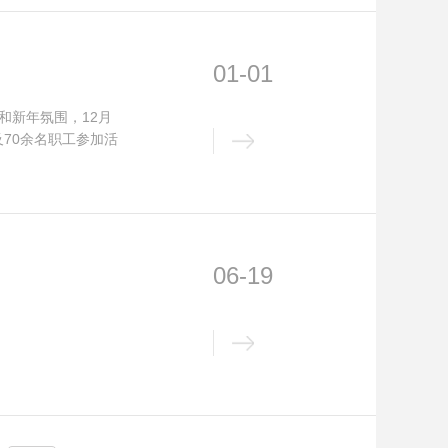
01-01
和新年氛围，12月
70余名职工参加活
06-19