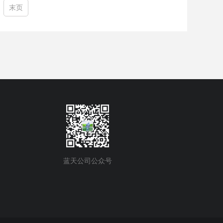
末页
蓝天公司公众号