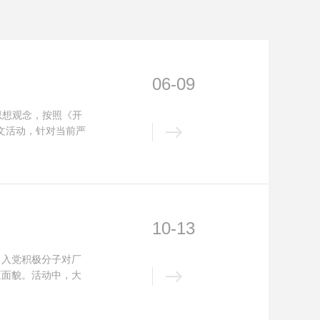
06-09
思想观念，按照《开
征文活动，针对当前严
10-13
、入党积极分子对厂
区面貌。活动中，大