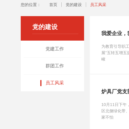
您的位置：
首页
党的建设
员工风采
党的建设
我爱企业，
为教育引导职工
党建工作
展“五转五增五
峻
群团工作
员工风采
炉具厂党支
10月11日下
区北侧绿化带
家不怕