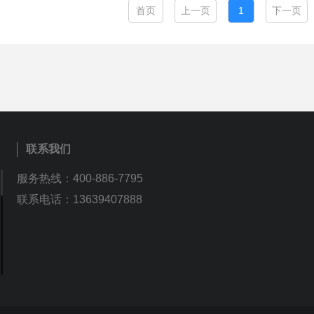
首页
上一页
1
下一页
联系我们
服务热线：400-886-7795
联系电话：13639407888