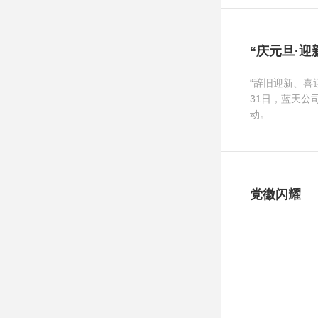
“庆元旦·
“辞旧迎新、喜
31日，蓝天公
动。
党徽闪耀